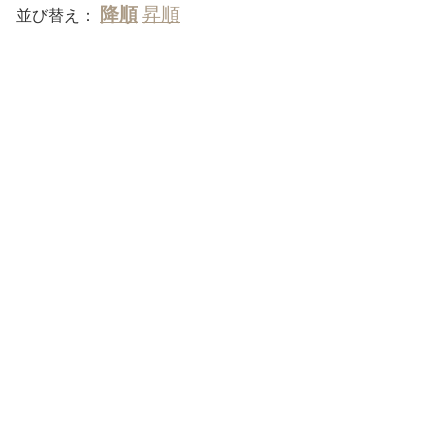
並び替え：