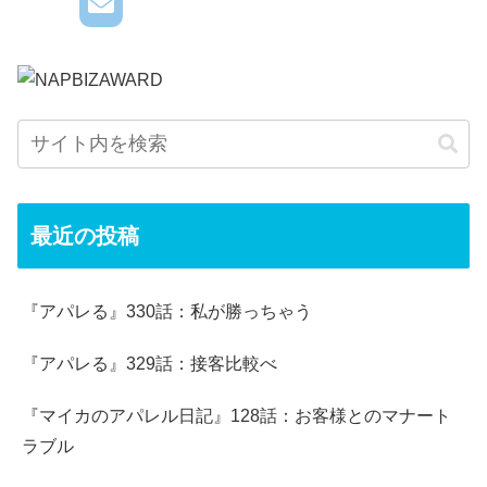
最近の投稿
『アパレる』330話：私が勝っちゃう
『アパレる』329話：接客比較べ
『マイカのアパレル日記』128話：お客様とのマナート
ラブル