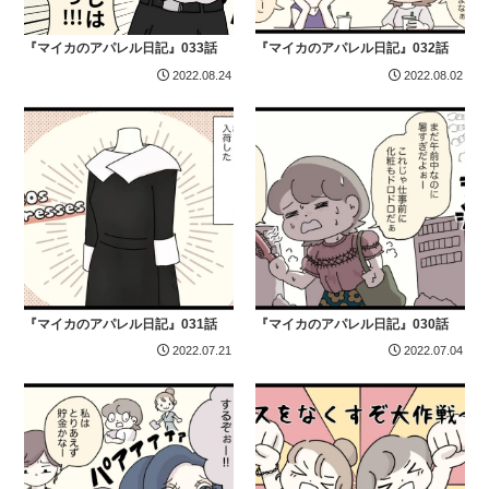
『マイカのアパレル日記』033話
『マイカのアパレル日記』032話
2022.08.24
2022.08.02
『マイカのアパレル日記』031話
『マイカのアパレル日記』030話
2022.07.21
2022.07.04