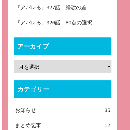
『アパレる』327話：経験の差
『アパレる』326話：80点の選択
アーカイブ
カテゴリー
お知らせ
35
まとめ記事
12