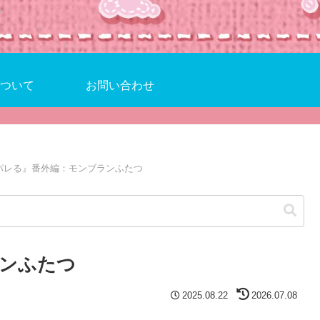
ついて
お問い合わせ
パレる』番外編：モンブランふたつ
ンふたつ
2025.08.22
2026.07.08