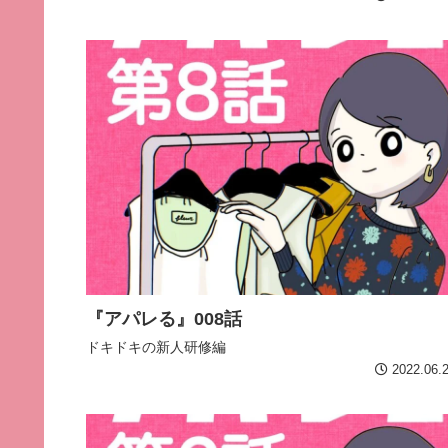
『アパレる』008話
ドキドキの新人研修編
2022.06.