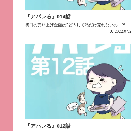
『アパレる』014話
初日の売り上げ金額は?どうして私だけ売れないの…?!
2022.07.
『アパレる』012話