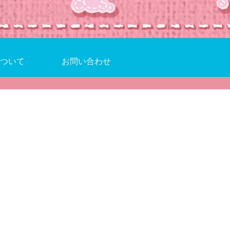
ついて
お問い合わせ