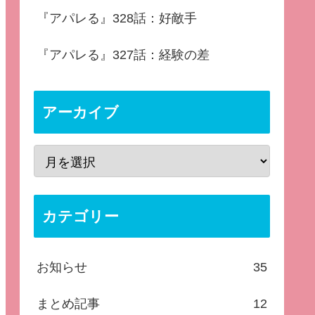
『アパレる』328話：好敵手
『アパレる』327話：経験の差
アーカイブ
カテゴリー
お知らせ
35
まとめ記事
12