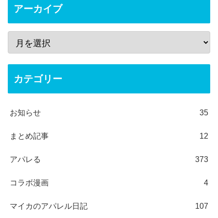
アーカイブ
カテゴリー
お知らせ
35
まとめ記事
12
アパレる
373
コラボ漫画
4
マイカのアパレル日記
107