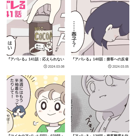
『アパレる』141話：応えられない
『アパレる』140話：接客への反省
2024.03.08
2024.03.05
『マイカのアパレル日記』070話：
『アパレる』139話：接客態度を叱