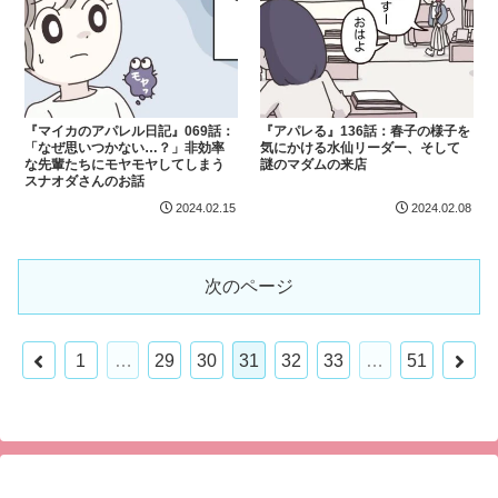
『マイカのアパレル日記』069話：
『アパレる』136話：春子の様子を
「なぜ思いつかない…？」非効率
気にかける水仙リーダー、そして
な先輩たちにモヤモヤしてしまう
謎のマダムの来店
スナオダさんのお話
2024.02.15
2024.02.08
次のページ
前
次
1
…
29
30
31
32
33
…
51
へ
へ