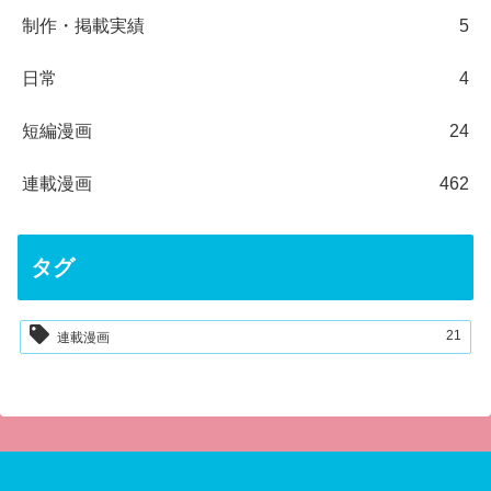
制作・掲載実績
5
日常
4
短編漫画
24
連載漫画
462
タグ
21
連載漫画