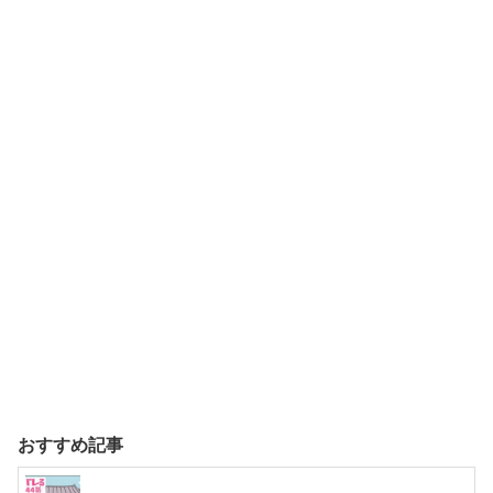
おすすめ記事