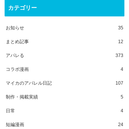
カテゴリー
お知らせ
35
まとめ記事
12
アパレる
373
コラボ漫画
4
マイカのアパレル日記
107
制作・掲載実績
5
日常
4
短編漫画
24