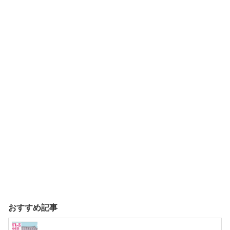
おすすめ記事