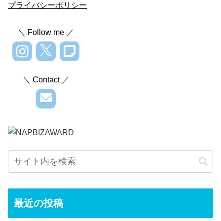
プライバシーポリシー
＼ Follow me ／
＼ Contact ／
最近の投稿