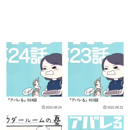
『アパレる』024話
『アパレる』023話
2022.08.24
2022.08.22